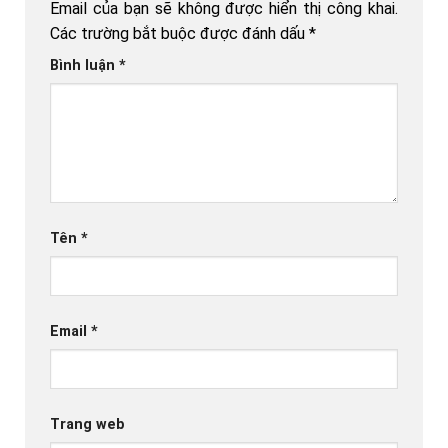
Email của bạn sẽ không được hiển thị công khai.
Các trường bắt buộc được đánh dấu
*
Bình luận
*
Tên
*
Email
*
Trang web