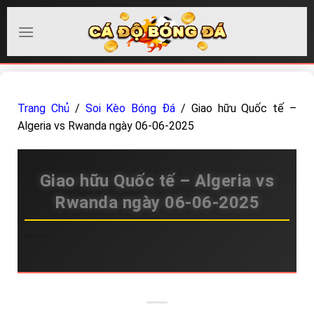
Chuyển
đến
nội
dung
Trang Chủ
/
Soi Kèo Bóng Đá
/
Giao hữu Quốc tế –
Algeria vs Rwanda ngày 06-06-2025
Giao hữu Quốc tế – Algeria vs
Rwanda ngày 06-06-2025