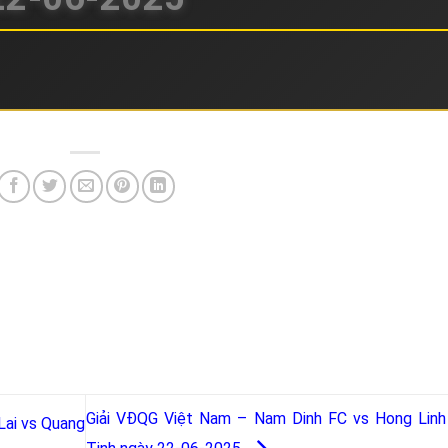
Giải VĐQG Việt Nam – Nam Dinh FC vs Hong Linh
Lai vs Quang