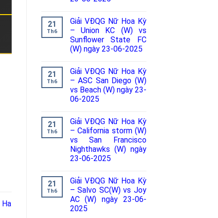
Giải VĐQG Nữ Hoa Kỳ
21
– Union KC (W) vs
Th6
Sunflower State FC
(W) ngày 23-06-2025
Giải VĐQG Nữ Hoa Kỳ
21
– ASC San Diego (W)
Th6
vs Beach (W) ngày 23-
06-2025
Giải VĐQG Nữ Hoa Kỳ
21
– California storm (W)
Th6
vs San Francisco
Nighthawks (W) ngày
23-06-2025
Giải VĐQG Nữ Hoa Kỳ
21
– Salvo SC(W) vs Joy
Th6
AC (W) ngày 23-06-
 Ha
2025