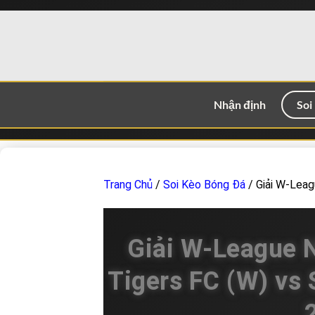
Chuyển
đến
nội
dung
Nhận định
Soi
Trang Chủ
/
Soi Kèo Bóng Đá
/
Giải W-Leag
Giải W-League N
Tigers FC (W) vs