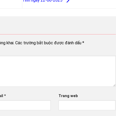
Tinh ngày 22-06-2025
ng khai.
Các trường bắt buộc được đánh dấu
*
il
*
Trang web