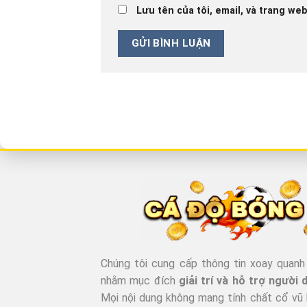
Lưu tên của tôi, email, và trang web
Chúng tôi cung cấp thông tin xoay quan
nhằm mục đích
giải trí và hỗ trợ người
Mọi nội dung không mang tính chất cổ vũ 