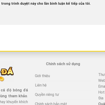
 trong trình duyệt này cho lần bình luận kế tiếp của tôi.
Chính sách sử dụng
Thư
Giới thiệu
Web
Liên hệ
Ema
h
cá độ bóng đá
Hot
Quyền riêng tư
 dùng tham khảo
.
Địa
hay khuyến khích
Chính sách bảo mật
Quậ