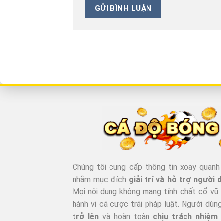
Chúng tôi cung cấp thông tin xoay quan
nhằm mục đích
giải trí và hỗ trợ người
Mọi nội dung không mang tính chất cổ vũ 
hành vi cá cược trái pháp luật. Người dùn
trở lên
và hoàn toàn
chịu trách nhiệm 