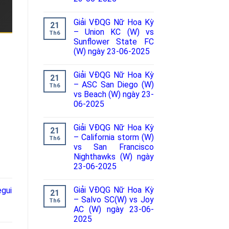
Giải VĐQG Nữ Hoa Kỳ
21
– Union KC (W) vs
Th6
Sunflower State FC
(W) ngày 23-06-2025
Giải VĐQG Nữ Hoa Kỳ
21
– ASC San Diego (W)
Th6
vs Beach (W) ngày 23-
06-2025
Giải VĐQG Nữ Hoa Kỳ
21
– California storm (W)
Th6
vs San Francisco
Nighthawks (W) ngày
23-06-2025
Giải VĐQG Nữ Hoa Kỳ
egui
21
– Salvo SC(W) vs Joy
Th6
AC (W) ngày 23-06-
2025