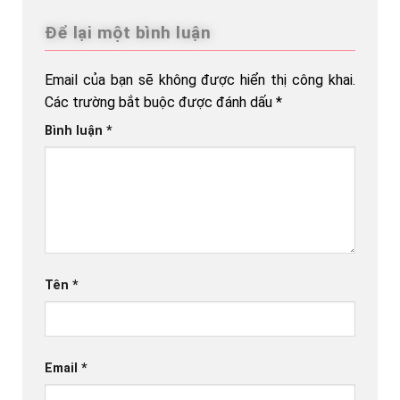
Để lại một bình luận
Email của bạn sẽ không được hiển thị công khai.
Các trường bắt buộc được đánh dấu
*
Bình luận
*
Tên
*
Email
*