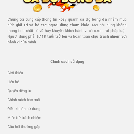
Chúng tôi cung cấp thông tin xoay quanh
cá độ bóng đá
nhằm mục
đích
giải trí và hỗ trợ người dùng tham khảo
. Mọi nội dung không
mang tính chất cổ vũ hay khuyến khích hành vi cá cược trái pháp luật.
Người dùng
phải từ 18 tuổi trở lên
và hoàn toàn
chịu trách nhiệm với
hành vi của mình
.
Chính sách sử dụng
Giới thiệu
Liên hệ
Quyền riêng tư
Chính sách bảo mật
Điều khoản sử dụng
Miễn trừ trách nhiệm
Câu hỏi thường gặp