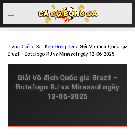
Chuyển
đến
nội
dung
Trang Chủ
/
Soi Kèo Bóng Đá
/
Giải Vô địch Quốc gia
Brazil – Botafogo RJ vs Mirassol ngày 12-06-2025
Giải Vô địch Quốc gia Brazil –
Botafogo RJ vs Mirassol ngày
12-06-2025