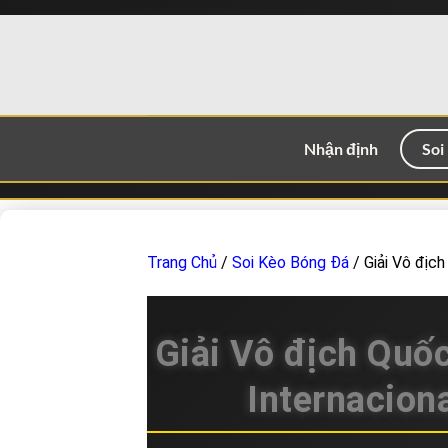
Chuyển
đến
nội
dung
Nhận định
Soi
Trang Chủ
/
Soi Kèo Bóng Đá
/
Giải Vô địc
Giải Vô địch Quốc
Internacion