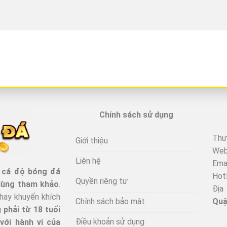
Chính sách sử dụng
Thư
Giới thiệu
Web
Liên hệ
Ema
h
cá độ bóng đá
Hot
Quyền riêng tư
 dùng tham khảo
.
Địa
hay khuyến khích
Chính sách bảo mật
Quậ
g
phải từ 18 tuổi
Điều khoản sử dụng
với hành vi của