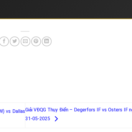
Giải VĐQG Thụy Điển – Degerfors IF vs Osters IF 
) vs Dallas
31-05-2025