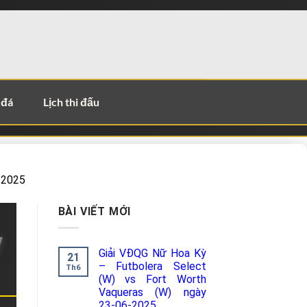
 đá
Lịch thi đấu
6-2025
BÀI VIẾT MỚI
y
Giải VĐQG Nữ Hoa Kỳ
21
– Futbolera Select
Th6
(W) vs Fort Worth
Vaqueras (W) ngày
23-06-2025