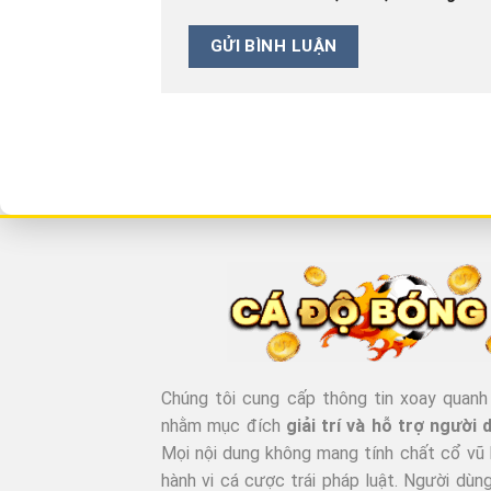
Chúng tôi cung cấp thông tin xoay quan
nhằm mục đích
giải trí và hỗ trợ người
Mọi nội dung không mang tính chất cổ vũ 
hành vi cá cược trái pháp luật. Người dùn