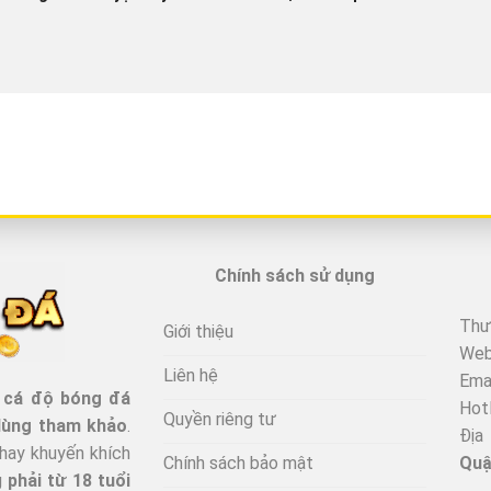
Chính sách sử dụng
Thư
Giới thiệu
Web
Liên hệ
Ema
h
cá độ bóng đá
Hot
Quyền riêng tư
 dùng tham khảo
.
Địa
hay khuyến khích
Chính sách bảo mật
Quậ
g
phải từ 18 tuổi