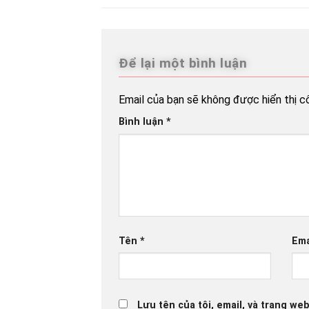
Để lại một bình luận
Email của bạn sẽ không được hiển thị cô
Bình luận
*
Tên
*
Ema
Lưu tên của tôi, email, và trang web