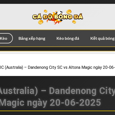
 Kèo
Bảng xếp hạng
Kèo bóng đá
Kết quả bóng
IC (Australia) – Dandenong City SC vs Altona Magic ngày 20-0
ustralia) – Dandenong Cit
 Magic ngày 20-06-2025