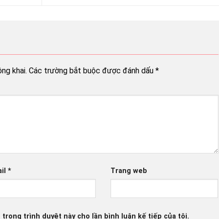
ng khai.
Các trường bắt buộc được đánh dấu
*
il
*
Trang web
 trong trình duyệt này cho lần bình luận kế tiếp của tôi.