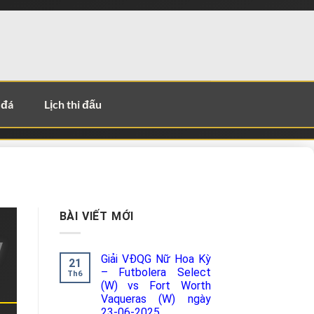
 đá
Lịch thi đấu
BÀI VIẾT MỚI
y
Giải VĐQG Nữ Hoa Kỳ
21
– Futbolera Select
Th6
(W) vs Fort Worth
Vaqueras (W) ngày
23-06-2025