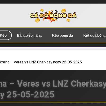
 Kèo
Bảng xếp hạng
Kèo bóng đá
Kết quả bóng
kraina – Veres vs LNZ Cherkasy ngày 25-05-2025
na – Veres vs LNZ Cherkas
y 25-05-2025