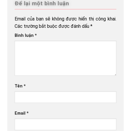
Để lại một bình luận
Email của bạn sẽ không được hiển thị công khai.
Các trường bắt buộc được đánh dấu
*
Bình luận
*
Tên
*
Email
*