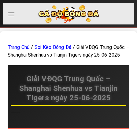
Chuyển
đến
nội
dung
Trang Chủ
/
Soi Kèo Bóng Đá
/
Giải VĐQG Trung Quốc –
Shanghai Shenhua vs Tianjin Tigers ngày 25-06-2025
Giải VĐQG Trung Quốc –
Shanghai Shenhua vs Tianjin
Tigers ngày 25-06-2025