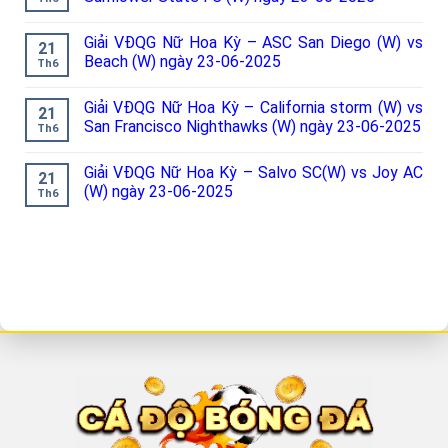
Giải VĐQG Nữ Hoa Kỳ – ASC San Diego (W) vs
21
Beach (W) ngày 23-06-2025
Th6
Giải VĐQG Nữ Hoa Kỳ – California storm (W) vs
21
San Francisco Nighthawks (W) ngày 23-06-2025
Th6
Giải VĐQG Nữ Hoa Kỳ – Salvo SC(W) vs Joy AC
21
(W) ngày 23-06-2025
Th6