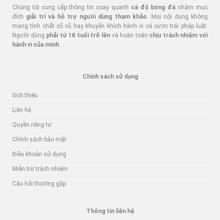
Chúng tôi cung cấp thông tin xoay quanh
cá độ bóng đá
nhằm mục
đích
giải trí và hỗ trợ người dùng tham khảo
. Mọi nội dung không
mang tính chất cổ vũ hay khuyến khích hành vi cá cược trái pháp luật.
Người dùng
phải từ 18 tuổi trở lên
và hoàn toàn
chịu trách nhiệm với
hành vi của mình
.
Chính sách sử dụng
Giới thiệu
Liên hệ
Quyền riêng tư
Chính sách bảo mật
Điều khoản sử dụng
Miễn trừ trách nhiệm
Câu hỏi thường gặp
Thông tin liên hệ