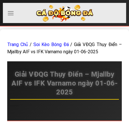
Chuyển
đến
nội
dung
Trang Chủ
/
Soi Kèo Bóng Đá
/
Giải VĐQG Thụy Điển –
Mjallby AIF vs IFK Varnamo ngày 01-06-2025
Giải VĐQG Thụy Điển – Mjallby
AIF vs IFK Varnamo ngày 01-06-
2025