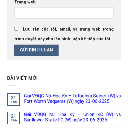
Trang web
Lưu tên của tôi, email, và trang web trong
trình duyệt này cho lần bình luận kế tiếp của tôi.
BÀI VIẾT MỚI
Giải VĐQG Nữ Hoa Kỳ – Futbolera Select (W) vs
21
Fort Worth Vaqueras (W) ngày 23-06-2025
Th6
Giải VĐQG Nữ Hoa Kỳ – Union KC (W) vs
21
Sunflower State FC (W) ngày 23-06-2025
Th6