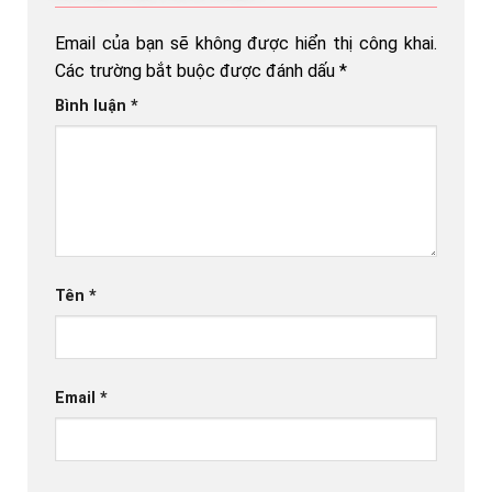
Email của bạn sẽ không được hiển thị công khai.
Các trường bắt buộc được đánh dấu
*
Bình luận
*
Tên
*
Email
*