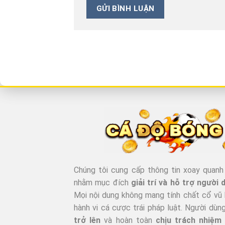
Chúng tôi cung cấp thông tin xoay quan
nhằm mục đích
giải trí và hỗ trợ người
Mọi nội dung không mang tính chất cổ vũ 
hành vi cá cược trái pháp luật. Người dùn
trở lên
và hoàn toàn
chịu trách nhiệm 