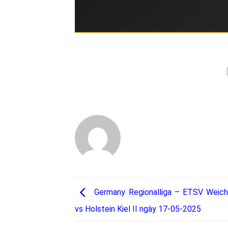
Germany Regionalliga – ETSV Weich
vs Holstein Kiel II ngày 17-05-2025