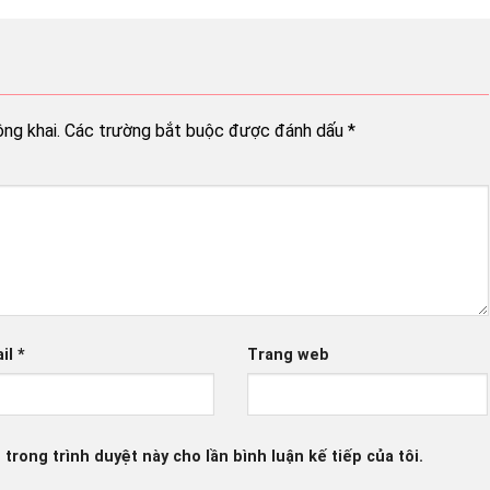
ng khai.
Các trường bắt buộc được đánh dấu
*
il
*
Trang web
 trong trình duyệt này cho lần bình luận kế tiếp của tôi.