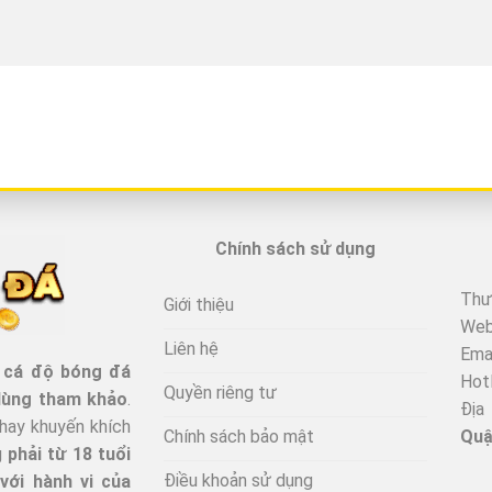
Chính sách sử dụng
Thư
Giới thiệu
Web
Liên hệ
Ema
h
cá độ bóng đá
Hot
Quyền riêng tư
 dùng tham khảo
.
Địa
hay khuyến khích
Chính sách bảo mật
Quậ
g
phải từ 18 tuổi
Điều khoản sử dụng
với hành vi của