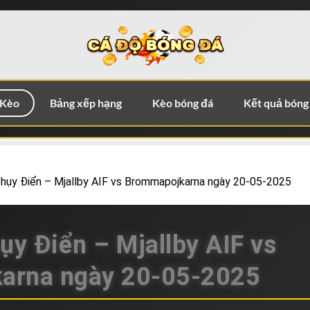
 Kèo
Bảng xếp hạng
Kèo bóng đá
Kết quả bóng
hụy Điển – Mjallby AIF vs Brommapojkarna ngày 20-05-2025
y Điển – Mjallby AIF vs
arna ngày 20-05-2025