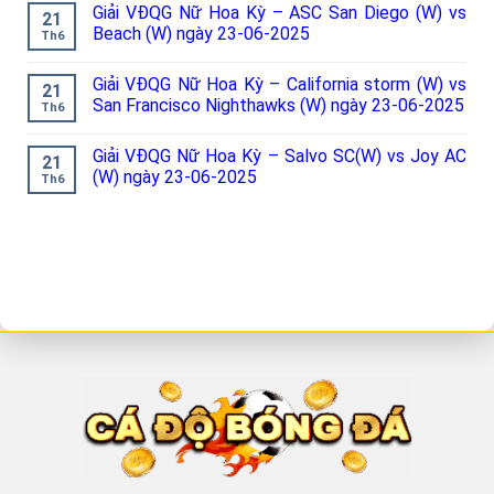
Giải VĐQG Nữ Hoa Kỳ – ASC San Diego (W) vs
21
Beach (W) ngày 23-06-2025
Th6
Giải VĐQG Nữ Hoa Kỳ – California storm (W) vs
21
San Francisco Nighthawks (W) ngày 23-06-2025
Th6
Giải VĐQG Nữ Hoa Kỳ – Salvo SC(W) vs Joy AC
21
(W) ngày 23-06-2025
Th6