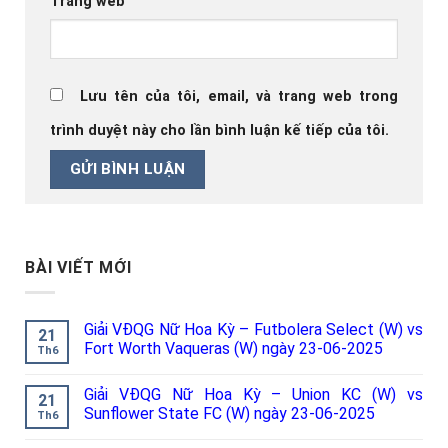
Trang web
Lưu tên của tôi, email, và trang web trong
trình duyệt này cho lần bình luận kế tiếp của tôi.
BÀI VIẾT MỚI
Giải VĐQG Nữ Hoa Kỳ – Futbolera Select (W) vs
21
Fort Worth Vaqueras (W) ngày 23-06-2025
Th6
Giải VĐQG Nữ Hoa Kỳ – Union KC (W) vs
21
Sunflower State FC (W) ngày 23-06-2025
Th6