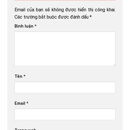
Email của bạn sẽ không được hiển thị công khai.
Các trường bắt buộc được đánh dấu
*
Bình luận
*
Tên
*
Email
*