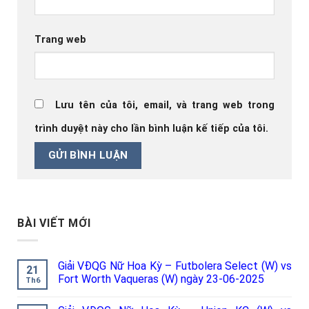
Trang web
Lưu tên của tôi, email, và trang web trong
trình duyệt này cho lần bình luận kế tiếp của tôi.
BÀI VIẾT MỚI
Giải VĐQG Nữ Hoa Kỳ – Futbolera Select (W) vs
21
Fort Worth Vaqueras (W) ngày 23-06-2025
Th6