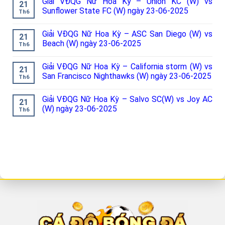
Giải VĐQG Nữ Hoa Kỳ – Union KC (W) vs
21
Sunflower State FC (W) ngày 23-06-2025
Th6
Giải VĐQG Nữ Hoa Kỳ – ASC San Diego (W) vs
21
Beach (W) ngày 23-06-2025
Th6
Giải VĐQG Nữ Hoa Kỳ – California storm (W) vs
21
San Francisco Nighthawks (W) ngày 23-06-2025
Th6
Giải VĐQG Nữ Hoa Kỳ – Salvo SC(W) vs Joy AC
21
(W) ngày 23-06-2025
Th6