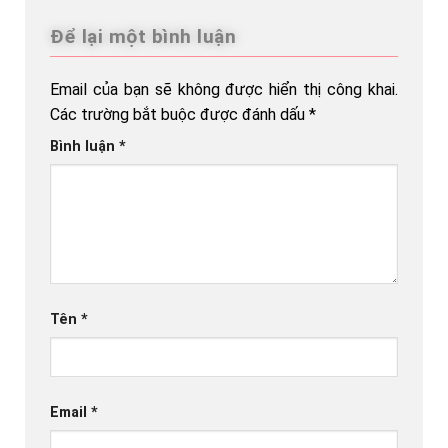
Để lại một bình luận
Email của bạn sẽ không được hiển thị công khai.
Các trường bắt buộc được đánh dấu
*
Bình luận
*
Tên
*
Email
*