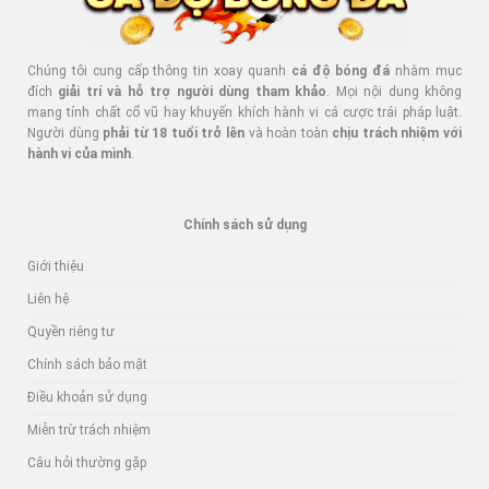
Chúng tôi cung cấp thông tin xoay quanh
cá độ bóng đá
nhằm mục
đích
giải trí và hỗ trợ người dùng tham khảo
. Mọi nội dung không
mang tính chất cổ vũ hay khuyến khích hành vi cá cược trái pháp luật.
Người dùng
phải từ 18 tuổi trở lên
và hoàn toàn
chịu trách nhiệm với
hành vi của mình
.
Chính sách sử dụng
Giới thiệu
Liên hệ
Quyền riêng tư
Chính sách bảo mật
Điều khoản sử dụng
Miễn trừ trách nhiệm
Câu hỏi thường gặp