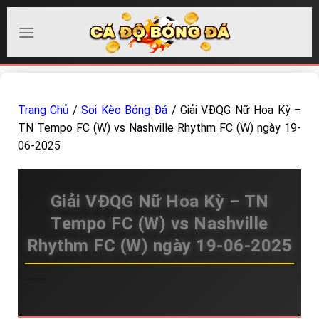
Chuyển
đến
nội
dung
Trang Chủ
/
Soi Kèo Bóng Đá
/
Giải VĐQG Nữ Hoa Kỳ –
TN Tempo FC (W) vs Nashville Rhythm FC (W) ngày 19-
06-2025
Giải VĐQG Nữ Hoa Kỳ – TN
Tempo FC (W) vs Nashville
Rhythm FC (W) ngày 19-06-2025