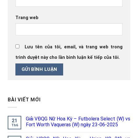
Trang web
Lưu tên của tôi, email, và trang web trong
trình duyệt này cho lần bình luận kế tiếp của tôi.
BÀI VIẾT MỚI
Giải VĐQG Nữ Hoa Kỳ – Futbolera Select (W) vs
21
Fort Worth Vaqueras (W) ngày 23-06-2025
Th6