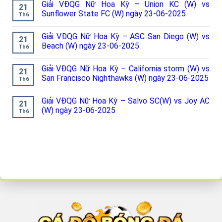
Giải VĐQG Nữ Hoa Kỳ – Union KC (W) vs
21
Sunflower State FC (W) ngày 23-06-2025
Th6
Giải VĐQG Nữ Hoa Kỳ – ASC San Diego (W) vs
21
Beach (W) ngày 23-06-2025
Th6
Giải VĐQG Nữ Hoa Kỳ – California storm (W) vs
21
San Francisco Nighthawks (W) ngày 23-06-2025
Th6
Giải VĐQG Nữ Hoa Kỳ – Salvo SC(W) vs Joy AC
21
(W) ngày 23-06-2025
Th6