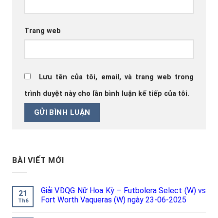
Trang web
Lưu tên của tôi, email, và trang web trong
trình duyệt này cho lần bình luận kế tiếp của tôi.
BÀI VIẾT MỚI
Giải VĐQG Nữ Hoa Kỳ – Futbolera Select (W) vs
21
Fort Worth Vaqueras (W) ngày 23-06-2025
Th6