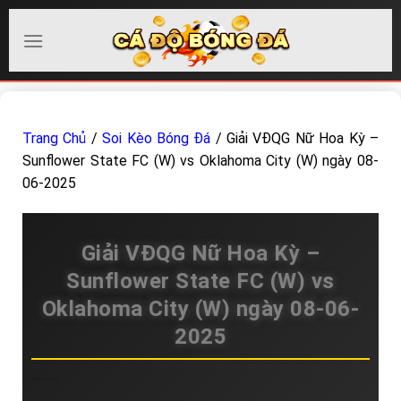
Chuyển
đến
nội
dung
Trang Chủ
/
Soi Kèo Bóng Đá
/
Giải VĐQG Nữ Hoa Kỳ –
Sunflower State FC (W) vs Oklahoma City (W) ngày 08-
06-2025
Giải VĐQG Nữ Hoa Kỳ –
Sunflower State FC (W) vs
Oklahoma City (W) ngày 08-06-
2025