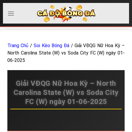
Chuyển
đến
nội
dung
Trang Chủ
/
Soi Kèo Bóng Đá
/
Giải VĐQG Nữ Hoa Kỳ –
North Carolina State (W) vs Soda City FC (W) ngày 01-
06-2025
Giải VĐQG Nữ Hoa Kỳ – North
Carolina State (W) vs Soda City
FC (W) ngày 01-06-2025