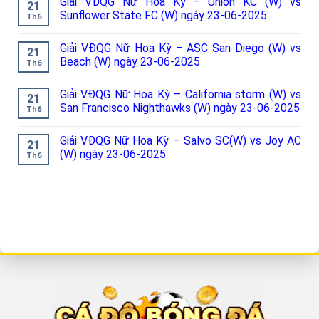
Giải VĐQG Nữ Hoa Kỳ – Union KC (W) vs
21
Sunflower State FC (W) ngày 23-06-2025
Th6
Giải VĐQG Nữ Hoa Kỳ – ASC San Diego (W) vs
21
Beach (W) ngày 23-06-2025
Th6
Giải VĐQG Nữ Hoa Kỳ – California storm (W) vs
21
San Francisco Nighthawks (W) ngày 23-06-2025
Th6
Giải VĐQG Nữ Hoa Kỳ – Salvo SC(W) vs Joy AC
21
(W) ngày 23-06-2025
Th6