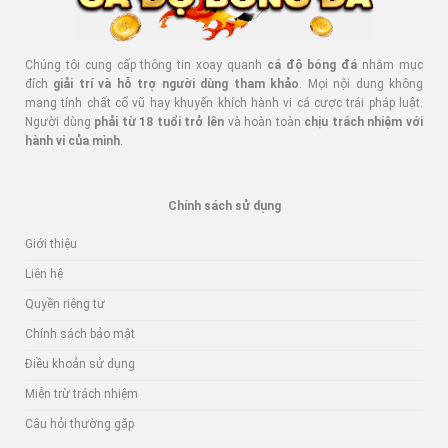
Chúng tôi cung cấp thông tin xoay quanh
cá độ bóng đá
nhằm mục
đích
giải trí và hỗ trợ người dùng tham khảo
. Mọi nội dung không
mang tính chất cổ vũ hay khuyến khích hành vi cá cược trái pháp luật.
Người dùng
phải từ 18 tuổi trở lên
và hoàn toàn
chịu trách nhiệm với
hành vi của mình
.
Chính sách sử dụng
Giới thiệu
Liên hệ
Quyền riêng tư
Chính sách bảo mật
Điều khoản sử dụng
Miễn trừ trách nhiệm
Câu hỏi thường gặp