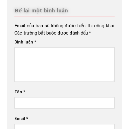
Để lại một bình luận
Email của bạn sẽ không được hiển thị công khai.
Các trường bắt buộc được đánh dấu
*
Bình luận
*
Tên
*
Email
*