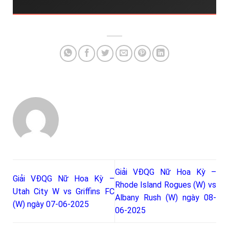
Giải VĐQG Nữ Hoa Kỳ –
Giải VĐQG Nữ Hoa Kỳ –
Rhode Island Rogues (W) vs
Utah City W vs Griffins FC
Albany Rush (W) ngày 08-
(W) ngày 07-06-2025
06-2025