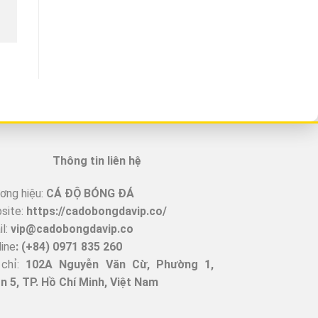
Thông tin liên hệ
ơng hiệu:
CÁ ĐỘ BÓNG ĐÁ
site:
https://cadobongdavip.co/
il:
vip@cadobongdavip.co
line
: (+84) 0971 835 260
 chỉ:
102A Nguyễn Văn Cừ, Phường 1,
n 5, TP. Hồ Chí Minh, Việt Nam