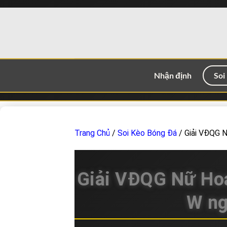
Chuyển
đến
nội
dung
Nhận định
Soi
Trang Chủ
/
Soi Kèo Bóng Đá
/
Giải VĐQG N
Giải VĐQG Nữ Hoa 
W ng