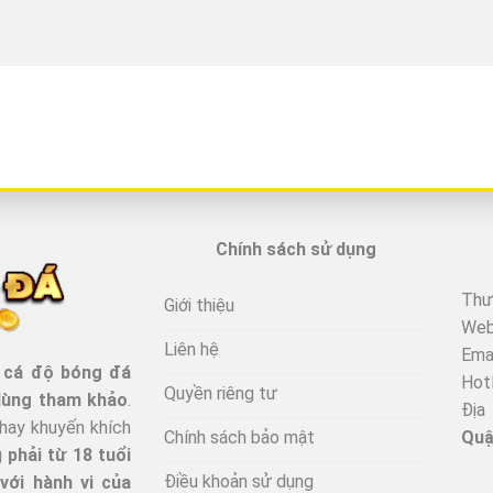
Chính sách sử dụng
Thư
Giới thiệu
Web
Liên hệ
Ema
h
cá độ bóng đá
Hot
Quyền riêng tư
 dùng tham khảo
.
Địa
hay khuyến khích
Chính sách bảo mật
Quậ
g
phải từ 18 tuổi
Điều khoản sử dụng
với hành vi của