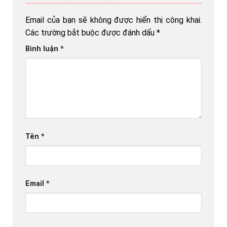
Email của bạn sẽ không được hiển thị công khai.
Các trường bắt buộc được đánh dấu
*
Bình luận
*
Tên
*
Email
*