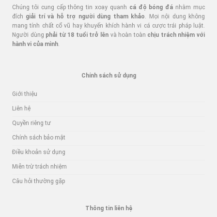
Chúng tôi cung cấp thông tin xoay quanh
cá độ bóng đá
nhằm mục
đích
giải trí và hỗ trợ người dùng tham khảo
. Mọi nội dung không
mang tính chất cổ vũ hay khuyến khích hành vi cá cược trái pháp luật.
Người dùng
phải từ 18 tuổi trở lên
và hoàn toàn
chịu trách nhiệm với
hành vi của mình
.
Chính sách sử dụng
Giới thiệu
Liên hệ
Quyền riêng tư
Chính sách bảo mật
Điều khoản sử dụng
Miễn trừ trách nhiệm
Câu hỏi thường gặp
Thông tin liên hệ