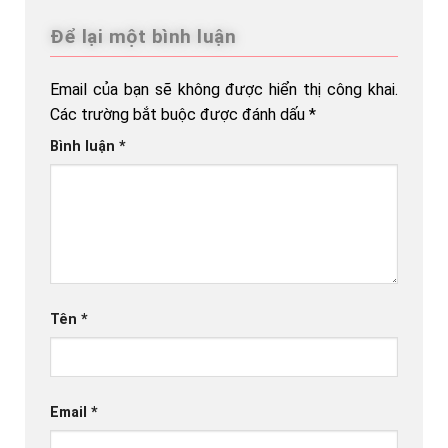
Để lại một bình luận
Email của bạn sẽ không được hiển thị công khai.
Các trường bắt buộc được đánh dấu
*
Bình luận
*
Tên
*
Email
*