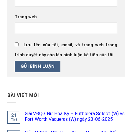
Trang web
Lưu tên của tôi, email, và trang web trong
trình duyệt này cho lần bình luận kế tiếp của tôi.
BÀI VIẾT MỚI
Giải VĐQG Nữ Hoa Kỳ – Futbolera Select (W) vs
21
Fort Worth Vaqueras (W) ngày 23-06-2025
Th6