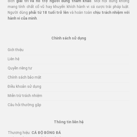
đích
giải trí và hỗ trợ người dùng tham khảo
. Mọi nội dung không
mang tính chất cổ vũ hay khuyến khích hành vi cá cược trái pháp luật.
Người dùng
phải từ 18 tuổi trở lên
và hoàn toàn
chịu trách nhiệm với
hành vi của mình
.
Chính sách sử dụng
Giới thiệu
Liên hệ
Quyền riêng tư
Chính sách bảo mật
Điều khoản sử dụng
Miễn trừ trách nhiệm
Câu hỏi thường gặp
Thông tin liên hệ
Thương hiệu:
CÁ ĐỘ BÓNG ĐÁ