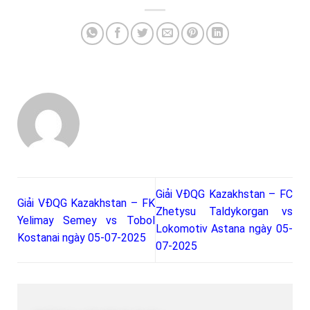
Giải VĐQG Kazakhstan – FC
Giải VĐQG Kazakhstan – FK
Zhetysu Taldykorgan vs
Yelimay Semey vs Tobol
Lokomotiv Astana ngày 05-
Kostanai ngày 05-07-2025
07-2025