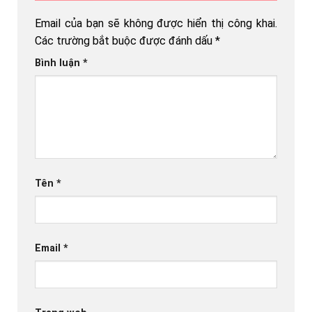
Email của bạn sẽ không được hiển thị công khai.
Các trường bắt buộc được đánh dấu
*
Bình luận
*
Tên
*
Email
*