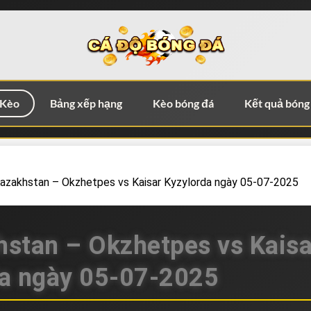
 Kèo
Bảng xếp hạng
Kèo bóng đá
Kết quả bóng
azakhstan – Okzhetpes vs Kaisar Kyzylorda ngày 05-07-2025
stan – Okzhetpes vs Kaisa
da ngày 05-07-2025