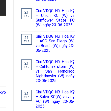
Giải VĐQG Nữ Hoa Kỳ
21
– Union KC (W) vs
Th6
Sunflower State FC
(W) ngày 23-06-2025
Giải VĐQG Nữ Hoa Kỳ
21
– ASC San Diego (W)
Th6
vs Beach (W) ngày 23-
06-2025
Giải VĐQG Nữ Hoa Kỳ
21
– California storm (W)
Th6
vs San Francisco
Nighthawks (W) ngày
23-06-2025
Giải VĐQG Nữ Hoa Kỳ
kyo
21
– Salvo SC(W) vs Joy
Th6
AC (W) ngày 23-06-
2025