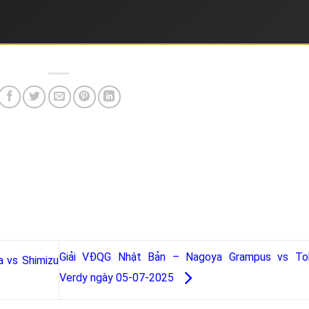
Giải VĐQG Nhật Bản – Nagoya Grampus vs To
a vs Shimizu
Verdy ngày 05-07-2025