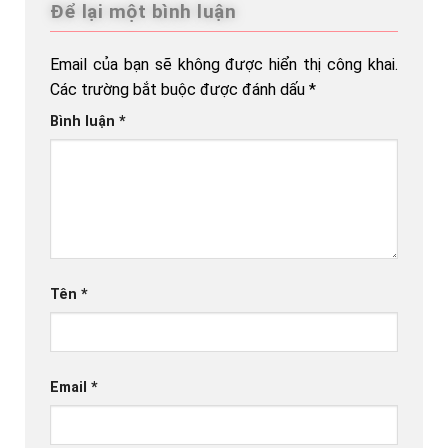
Để lại một bình luận
Email của bạn sẽ không được hiển thị công khai.
Các trường bắt buộc được đánh dấu
*
Bình luận
*
Tên
*
Email
*