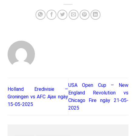
USA Open Cup – New
Holland Eredivisie –
England Revolution vs
Groningen vs AFC Ajax ngày
Chicago Fire ngày 21-05-
15-05-2025
2025