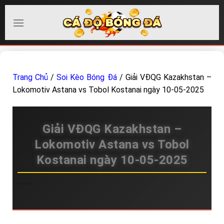
Chuyển
đến
nội
dung
Trang Chủ
/
Soi Kèo Bóng Đá
/
Giải VĐQG Kazakhstan –
Lokomotiv Astana vs Tobol Kostanai ngày 10-05-2025
Giải VĐQG Kazakhstan –
Lokomotiv Astana vs Tobol
Kostanai ngày 10-05-2025