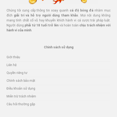
Chúng tôi cung cấp thông tin xoay quanh
cá độ bóng đá
nhằm mục
đích
giải trí và hỗ trợ người dùng tham khảo
. Mọi nội dung không
mang tính chất cổ vũ hay khuyến khích hành vi cá cược trái pháp luật.
Người dùng
phải từ 18 tuổi trở lên
và hoàn toàn
chịu trách nhiệm với
hành vi của mình
.
Chính sách sử dụng
Giới thiệu
Liên hệ
Quyền riêng tư
Chính sách bảo mật
Điều khoản sử dụng
Miễn trừ trách nhiệm
Câu hỏi thường gặp