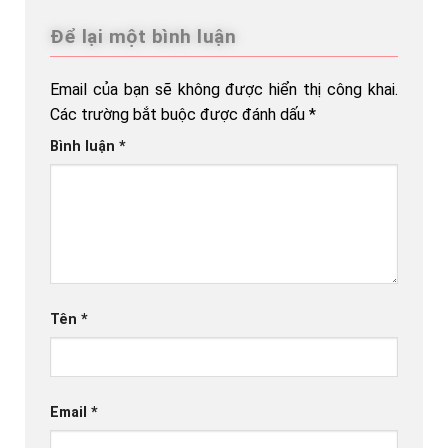
Để lại một bình luận
Email của bạn sẽ không được hiển thị công khai.
Các trường bắt buộc được đánh dấu
*
Bình luận
*
Tên
*
Email
*