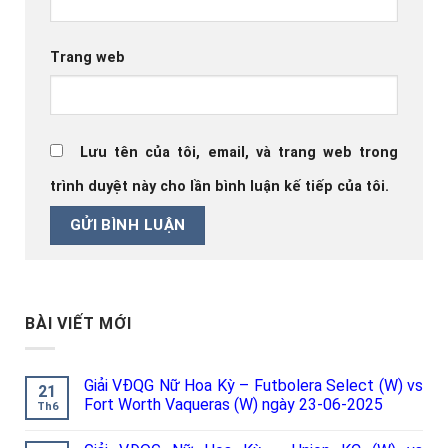
Trang web
Lưu tên của tôi, email, và trang web trong
trình duyệt này cho lần bình luận kế tiếp của tôi.
BÀI VIẾT MỚI
Giải VĐQG Nữ Hoa Kỳ – Futbolera Select (W) vs
21
Fort Worth Vaqueras (W) ngày 23-06-2025
Th6