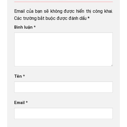
Email của bạn sẽ không được hiển thị công khai.
Các trường bắt buộc được đánh dấu
*
Bình luận
*
Tên
*
Email
*