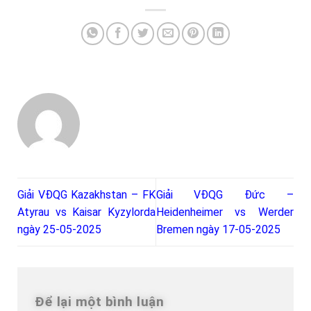
Giải VĐQG Kazakhstan – FK
Giải VĐQG Đức –
Atyrau vs Kaisar Kyzylorda
Heidenheimer vs Werder
ngày 25-05-2025
Bremen ngày 17-05-2025
Để lại một bình luận