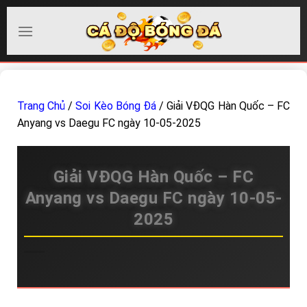
Chuyển
đến
nội
dung
Trang Chủ
/
Soi Kèo Bóng Đá
/
Giải VĐQG Hàn Quốc – FC
Anyang vs Daegu FC ngày 10-05-2025
Giải VĐQG Hàn Quốc – FC
Anyang vs Daegu FC ngày 10-05-
2025