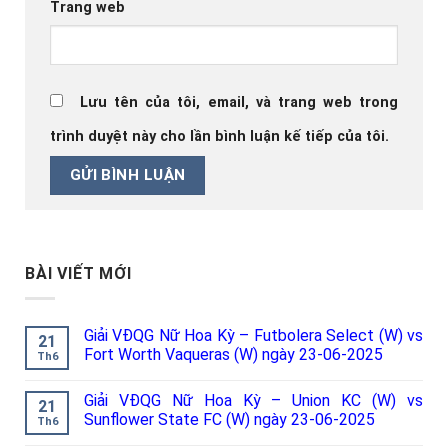
Trang web
Lưu tên của tôi, email, và trang web trong
trình duyệt này cho lần bình luận kế tiếp của tôi.
BÀI VIẾT MỚI
Giải VĐQG Nữ Hoa Kỳ – Futbolera Select (W) vs
21
Fort Worth Vaqueras (W) ngày 23-06-2025
Th6
Giải VĐQG Nữ Hoa Kỳ – Union KC (W) vs
21
Sunflower State FC (W) ngày 23-06-2025
Th6