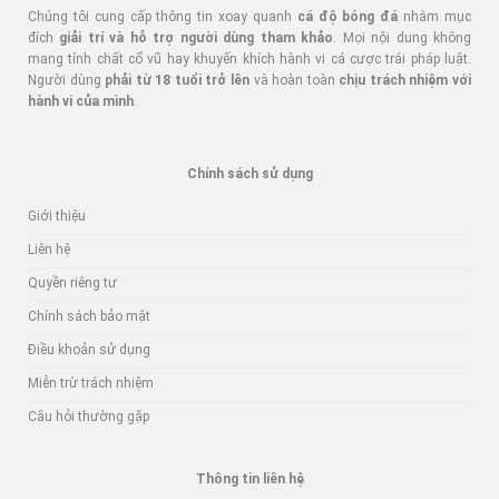
Chúng tôi cung cấp thông tin xoay quanh
cá độ bóng đá
nhằm mục
đích
giải trí và hỗ trợ người dùng tham khảo
. Mọi nội dung không
mang tính chất cổ vũ hay khuyến khích hành vi cá cược trái pháp luật.
Người dùng
phải từ 18 tuổi trở lên
và hoàn toàn
chịu trách nhiệm với
hành vi của mình
.
Chính sách sử dụng
Giới thiệu
Liên hệ
Quyền riêng tư
Chính sách bảo mật
Điều khoản sử dụng
Miễn trừ trách nhiệm
Câu hỏi thường gặp
Thông tin liên hệ