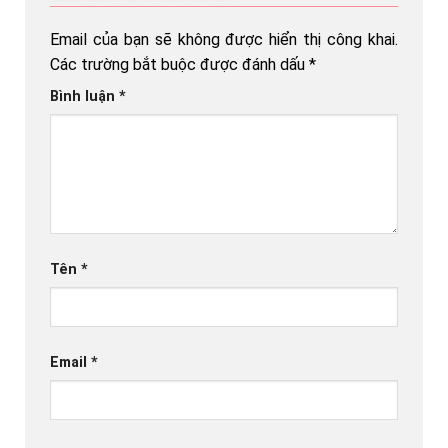
Email của bạn sẽ không được hiển thị công khai.
Các trường bắt buộc được đánh dấu
*
Bình luận
*
Tên
*
Email
*