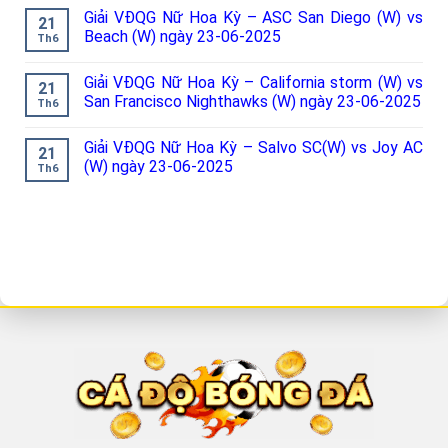
Giải VĐQG Nữ Hoa Kỳ – ASC San Diego (W) vs
21
Beach (W) ngày 23-06-2025
Th6
Giải VĐQG Nữ Hoa Kỳ – California storm (W) vs
21
San Francisco Nighthawks (W) ngày 23-06-2025
Th6
Giải VĐQG Nữ Hoa Kỳ – Salvo SC(W) vs Joy AC
21
(W) ngày 23-06-2025
Th6