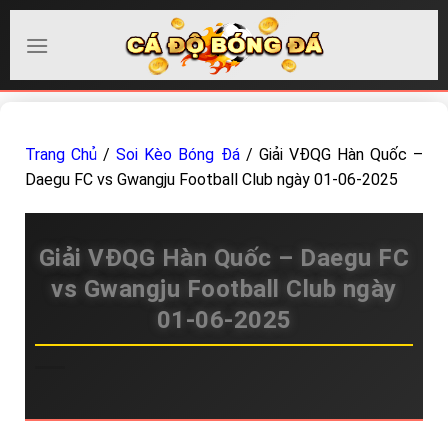
Chuyển
đến
nội
dung
Trang Chủ
/
Soi Kèo Bóng Đá
/
Giải VĐQG Hàn Quốc –
Daegu FC vs Gwangju Football Club ngày 01-06-2025
Giải VĐQG Hàn Quốc – Daegu FC
vs Gwangju Football Club ngày
01-06-2025