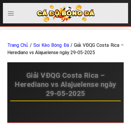
Chuyển
đến
nội
dung
Trang Chủ
/
Soi Kèo Bóng Đá
/
Giải VĐQG Costa Rica –
Herediano vs Alajuelense ngày 29-05-2025
Giải VĐQG Costa Rica –
Herediano vs Alajuelense ngày
29-05-2025