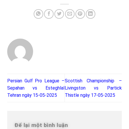
Persian Gulf Pro League –
Scottish Championship –
Sepahan vs Esteghlal
Livingston vs Partick
Tehran ngày 15-05-2025
Thistle ngày 17-05-2025
Để lại một bình luận