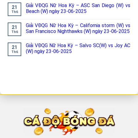
Giải VĐQG Nữ Hoa Kỳ – ASC San Diego (W) vs
21
Beach (W) ngày 23-06-2025
Th6
Giải VĐQG Nữ Hoa Kỳ – California storm (W) vs
21
San Francisco Nighthawks (W) ngày 23-06-2025
Th6
Giải VĐQG Nữ Hoa Kỳ – Salvo SC(W) vs Joy AC
21
(W) ngày 23-06-2025
Th6