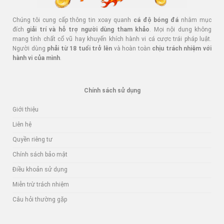
Chúng tôi cung cấp thông tin xoay quanh
cá độ bóng đá
nhằm mục
đích
giải trí và hỗ trợ người dùng tham khảo
. Mọi nội dung không
mang tính chất cổ vũ hay khuyến khích hành vi cá cược trái pháp luật.
Người dùng
phải từ 18 tuổi trở lên
và hoàn toàn
chịu trách nhiệm với
hành vi của mình
.
Chính sách sử dụng
Giới thiệu
Liên hệ
Quyền riêng tư
Chính sách bảo mật
Điều khoản sử dụng
Miễn trừ trách nhiệm
Câu hỏi thường gặp