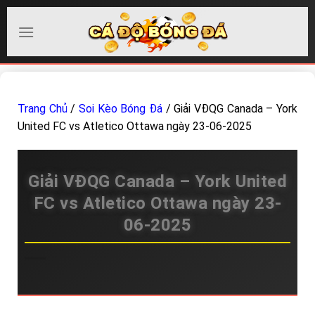
Chuyển
đến
nội
dung
Trang Chủ
/
Soi Kèo Bóng Đá
/
Giải VĐQG Canada – York
United FC vs Atletico Ottawa ngày 23-06-2025
Giải VĐQG Canada – York United
FC vs Atletico Ottawa ngày 23-
06-2025