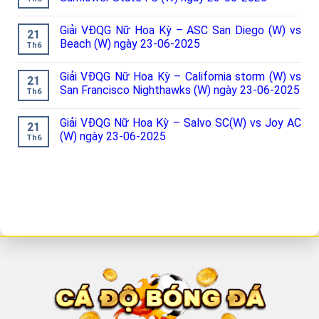
Giải VĐQG Nữ Hoa Kỳ – ASC San Diego (W) vs
21
Beach (W) ngày 23-06-2025
Th6
Giải VĐQG Nữ Hoa Kỳ – California storm (W) vs
21
San Francisco Nighthawks (W) ngày 23-06-2025
Th6
Giải VĐQG Nữ Hoa Kỳ – Salvo SC(W) vs Joy AC
21
(W) ngày 23-06-2025
Th6