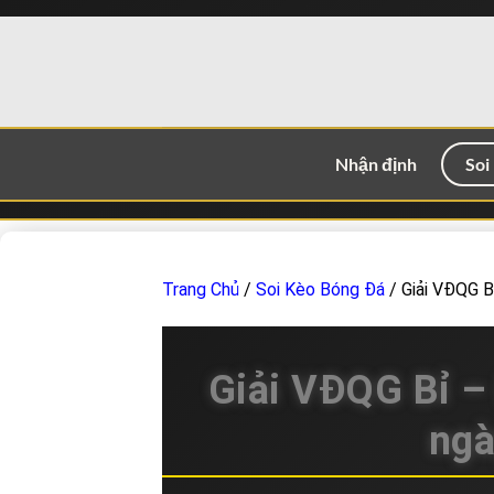
Chuyển
đến
nội
dung
Nhận định
Soi
Trang Chủ
/
Soi Kèo Bóng Đá
/
Giải VĐQG B
Giải VĐQG Bỉ – 
ngà