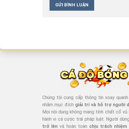
Chúng tôi cung cấp thông tin xoay quan
nhằm mục đích
giải trí và hỗ trợ người
Mọi nội dung không mang tính chất cổ vũ 
hành vi cá cược trái pháp luật. Người dùn
trở lên
và hoàn toàn
chịu trách nhiệm 