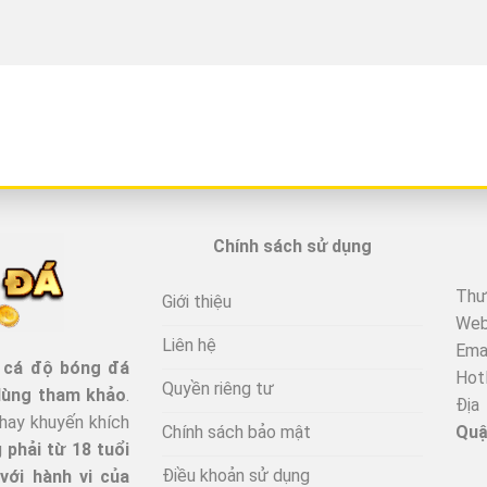
Chính sách sử dụng
Thư
Giới thiệu
Web
Liên hệ
Ema
h
cá độ bóng đá
Hot
Quyền riêng tư
 dùng tham khảo
.
Địa
hay khuyến khích
Chính sách bảo mật
Quậ
g
phải từ 18 tuổi
Điều khoản sử dụng
với hành vi của