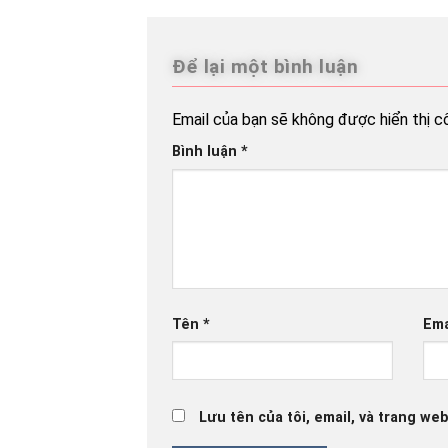
Để lại một bình luận
Email của bạn sẽ không được hiển thị cô
Bình luận
*
Tên
*
Ema
Lưu tên của tôi, email, và trang web