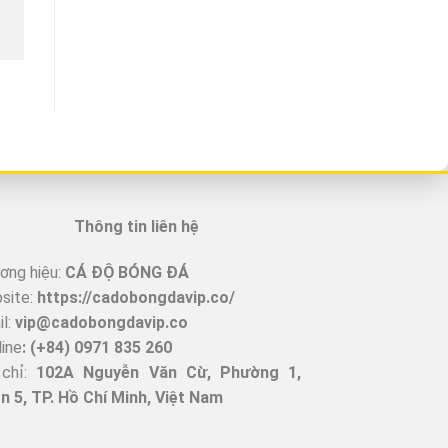
Thông tin liên hệ
ơng hiệu:
CÁ ĐỘ BÓNG ĐÁ
site:
https://cadobongdavip.co/
il:
vip@cadobongdavip.co
line
: (+84) 0971 835 260
 chỉ:
102A Nguyễn Văn Cừ, Phường 1,
n 5, TP. Hồ Chí Minh, Việt Nam