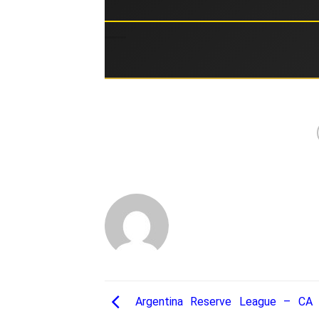
Argentina Reserve League – CA 