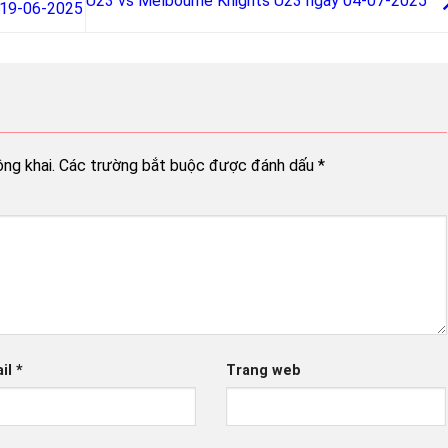
U23 vs Melbourne Knights U23 ngày 04-07-2025
 19-06-2025
ng khai.
Các trường bắt buộc được đánh dấu
*
il
*
Trang web