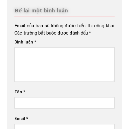
Để lại một bình luận
Email của bạn sẽ không được hiển thị công khai.
Các trường bắt buộc được đánh dấu
*
Bình luận
*
Tên
*
Email
*