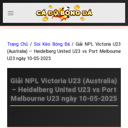
Chuyển
đến
nội
dung
Trang Chủ
/
Soi Kèo Bóng Đá
/
Giải NPL Victoria U23
(Australia) – Heidelberg United U23 vs Port Melbourne
U23 ngày 10-05-2025
Giải NPL Victoria U23 (Australia)
– Heidelberg United U23 vs Port
Melbourne U23 ngày 10-05-2025