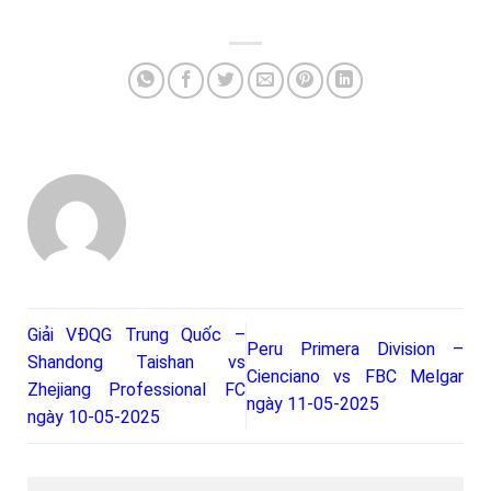
Giải VĐQG Trung Quốc –
Peru Primera Division –
Shandong Taishan vs
Cienciano vs FBC Melgar
Zhejiang Professional FC
ngày 11-05-2025
ngày 10-05-2025