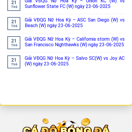
Giải VĐQG Nữ Hoa Kỳ – Union KC (W) vs
21
Sunflower State FC (W) ngày 23-06-2025
Th6
Giải VĐQG Nữ Hoa Kỳ – ASC San Diego (W) vs
21
Beach (W) ngày 23-06-2025
Th6
Giải VĐQG Nữ Hoa Kỳ – California storm (W) vs
21
San Francisco Nighthawks (W) ngày 23-06-2025
Th6
Giải VĐQG Nữ Hoa Kỳ – Salvo SC(W) vs Joy AC
21
(W) ngày 23-06-2025
Th6