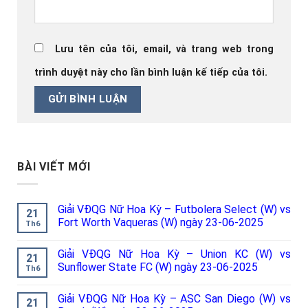
Lưu tên của tôi, email, và trang web trong
trình duyệt này cho lần bình luận kế tiếp của tôi.
BÀI VIẾT MỚI
Giải VĐQG Nữ Hoa Kỳ – Futbolera Select (W) vs
21
Fort Worth Vaqueras (W) ngày 23-06-2025
Th6
Giải VĐQG Nữ Hoa Kỳ – Union KC (W) vs
21
Sunflower State FC (W) ngày 23-06-2025
Th6
Giải VĐQG Nữ Hoa Kỳ – ASC San Diego (W) vs
21