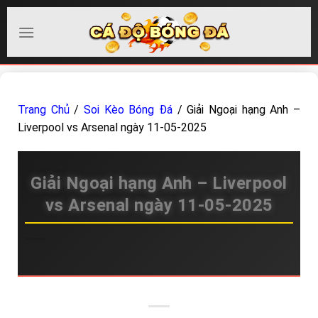
Chuyển
đến
nội
dung
Trang Chủ
/
Soi Kèo Bóng Đá
/
Giải Ngoại hạng Anh –
Liverpool vs Arsenal ngày 11-05-2025
Giải Ngoại hạng Anh – Liverpool
vs Arsenal ngày 11-05-2025