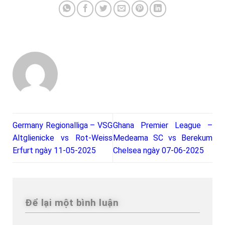
Germany Regionalliga – VSG
Ghana Premier League –
Altglienicke vs Rot-Weiss
Medeama SC vs Berekum
Erfurt ngày 11-05-2025
Chelsea ngày 07-06-2025
Để lại một bình luận