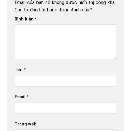
Email của bạn sẽ không được hiển thị công khai.
Các trường bắt buộc được đánh dấu
*
Bình luận
*
Tên
*
Email
*
Trang web