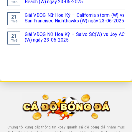
Beach (W) ngày 23-06-2025
Th6
Giải VĐQG Nữ Hoa Kỳ – California storm (W) vs
21
San Francisco Nighthawks (W) ngày 23-06-2025
Th6
Giải VĐQG Nữ Hoa Kỳ – Salvo SC(W) vs Joy AC
21
(W) ngày 23-06-2025
Th6
Chúng tôi cung cấp thông tin xoay quanh
cá độ bóng đá
nhằm mục