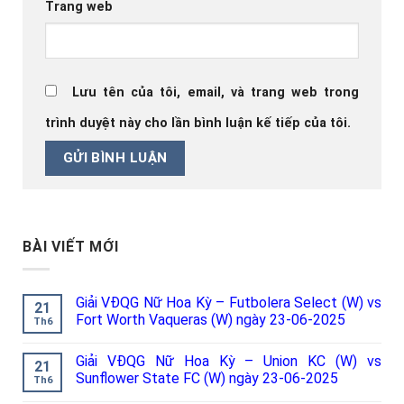
Trang web
Lưu tên của tôi, email, và trang web trong
trình duyệt này cho lần bình luận kế tiếp của tôi.
BÀI VIẾT MỚI
Giải VĐQG Nữ Hoa Kỳ – Futbolera Select (W) vs
21
Fort Worth Vaqueras (W) ngày 23-06-2025
Th6
Giải VĐQG Nữ Hoa Kỳ – Union KC (W) vs
21
Sunflower State FC (W) ngày 23-06-2025
Th6