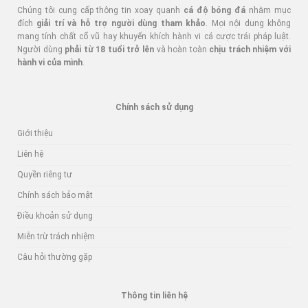
Chúng tôi cung cấp thông tin xoay quanh
cá độ bóng đá
nhằm mục
đích
giải trí và hỗ trợ người dùng tham khảo
. Mọi nội dung không
mang tính chất cổ vũ hay khuyến khích hành vi cá cược trái pháp luật.
Người dùng
phải từ 18 tuổi trở lên
và hoàn toàn
chịu trách nhiệm với
hành vi của mình
.
Chính sách sử dụng
Giới thiệu
Liên hệ
Quyền riêng tư
Chính sách bảo mật
Điều khoản sử dụng
Miễn trừ trách nhiệm
Câu hỏi thường gặp
Thông tin liên hệ