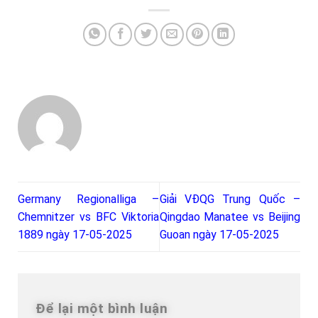
Germany Regionalliga –
Giải VĐQG Trung Quốc –
Chemnitzer vs BFC Viktoria
Qingdao Manatee vs Beijing
1889 ngày 17-05-2025
Guoan ngày 17-05-2025
Để lại một bình luận