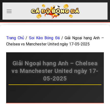
Chuyển
đến
nội
dung
Trang Chủ
/
Soi Kèo Bóng Đá
/
Giải Ngoại hạng Anh –
Chelsea vs Manchester United ngày 17-05-2025
Giải Ngoại hạng Anh – Chelsea
vs Manchester United ngày 17-
05-2025