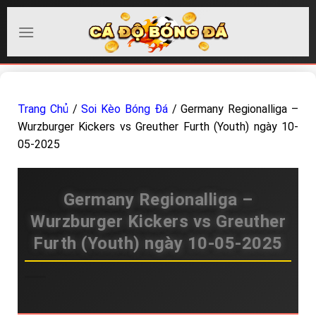
Chuyển
đến
nội
dung
Trang Chủ
/
Soi Kèo Bóng Đá
/
Germany Regionalliga –
Wurzburger Kickers vs Greuther Furth (Youth) ngày 10-
05-2025
Germany Regionalliga –
Wurzburger Kickers vs Greuther
Furth (Youth) ngày 10-05-2025