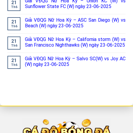
Giải VĐQG Nữ Hoa Kỳ – Union KC (W) vs
21
Sunflower State FC (W) ngày 23-06-2025
Th6
Giải VĐQG Nữ Hoa Kỳ – ASC San Diego (W) vs
21
Beach (W) ngày 23-06-2025
Th6
Giải VĐQG Nữ Hoa Kỳ – California storm (W) vs
21
San Francisco Nighthawks (W) ngày 23-06-2025
Th6
Giải VĐQG Nữ Hoa Kỳ – Salvo SC(W) vs Joy AC
21
(W) ngày 23-06-2025
Th6