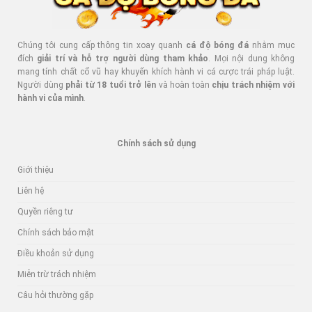
Chúng tôi cung cấp thông tin xoay quanh
cá độ bóng đá
nhằm mục
đích
giải trí và hỗ trợ người dùng tham khảo
. Mọi nội dung không
mang tính chất cổ vũ hay khuyến khích hành vi cá cược trái pháp luật.
Người dùng
phải từ 18 tuổi trở lên
và hoàn toàn
chịu trách nhiệm với
hành vi của mình
.
Chính sách sử dụng
Giới thiệu
Liên hệ
Quyền riêng tư
Chính sách bảo mật
Điều khoản sử dụng
Miễn trừ trách nhiệm
Câu hỏi thường gặp