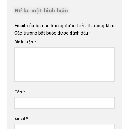
Để lại một bình luận
Email của bạn sẽ không được hiển thị công khai.
Các trường bắt buộc được đánh dấu
*
Bình luận
*
Tên
*
Email
*