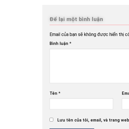
Để lại một bình luận
Email của bạn sẽ không được hiển thị cô
Bình luận
*
Tên
*
Ema
Lưu tên của tôi, email, và trang web