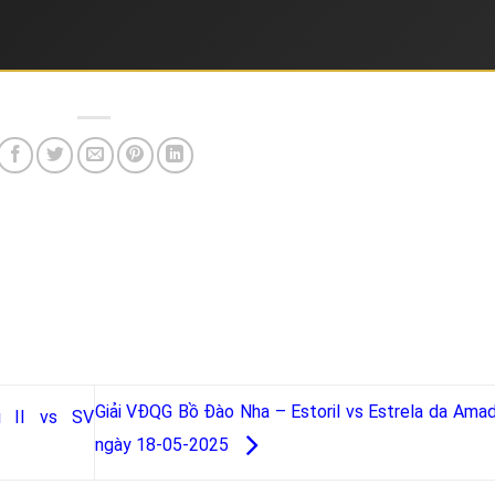
Giải VĐQG Bồ Đào Nha – Estoril vs Estrela da Ama
i II vs SV
ngày 18-05-2025