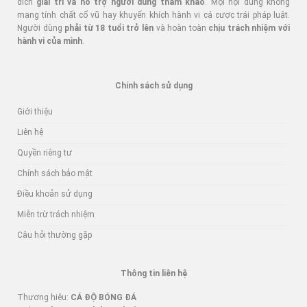
đích
giải trí và hỗ trợ người dùng tham khảo
. Mọi nội dung không
mang tính chất cổ vũ hay khuyến khích hành vi cá cược trái pháp luật.
Người dùng
phải từ 18 tuổi trở lên
và hoàn toàn
chịu trách nhiệm với
hành vi của mình
.
Chính sách sử dụng
Giới thiệu
Liên hệ
Quyền riêng tư
Chính sách bảo mật
Điều khoản sử dụng
Miễn trừ trách nhiệm
Câu hỏi thường gặp
Thông tin liên hệ
Thương hiệu:
CÁ ĐỘ BÓNG ĐÁ