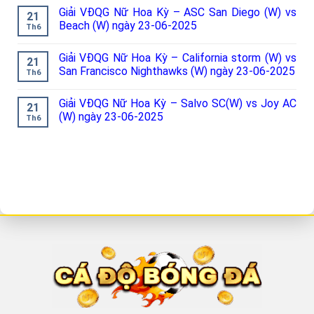
Giải VĐQG Nữ Hoa Kỳ – ASC San Diego (W) vs
21
Beach (W) ngày 23-06-2025
Th6
Giải VĐQG Nữ Hoa Kỳ – California storm (W) vs
21
San Francisco Nighthawks (W) ngày 23-06-2025
Th6
Giải VĐQG Nữ Hoa Kỳ – Salvo SC(W) vs Joy AC
21
(W) ngày 23-06-2025
Th6