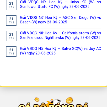
Giải VĐQG Nữ Hoa Kỳ – Union KC (W) vs
21
Sunflower State FC (W) ngày 23-06-2025
Th6
Giải VĐQG Nữ Hoa Kỳ – ASC San Diego (W) vs
21
Beach (W) ngày 23-06-2025
Th6
Giải VĐQG Nữ Hoa Kỳ – California storm (W) vs
21
San Francisco Nighthawks (W) ngày 23-06-2025
Th6
Giải VĐQG Nữ Hoa Kỳ – Salvo SC(W) vs Joy AC
21
(W) ngày 23-06-2025
Th6