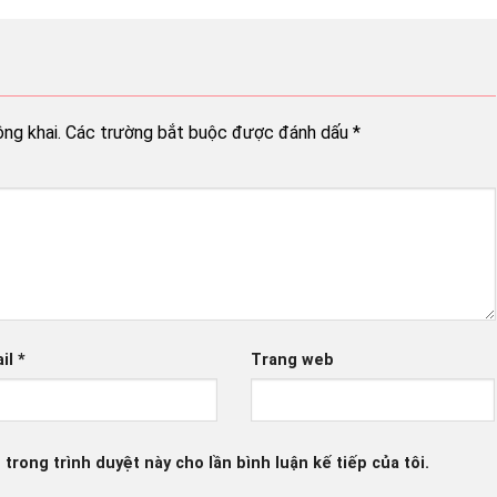
ng khai.
Các trường bắt buộc được đánh dấu
*
il
*
Trang web
 trong trình duyệt này cho lần bình luận kế tiếp của tôi.