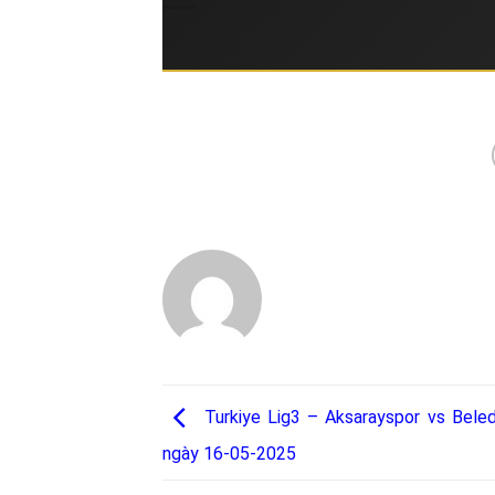
Turkiye Lig3 – Aksarayspor vs Bele
ngày 16-05-2025