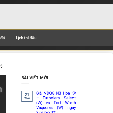
 đá
Lịch thi đấu
25
BÀI VIẾT MỚI
n
Giải VĐQG Nữ Hoa Kỳ
21
– Futbolera Select
Th6
(W) vs Fort Worth
Vaqueras (W) ngày
23-06-2025