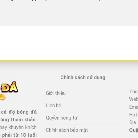
Chính sách sử dụng
Thư
Giới thiệu
Web
Liên hệ
Ema
h
cá độ bóng đá
Hot
Quyền riêng tư
 dùng tham khảo
.
Địa
hay khuyến khích
Chính sách bảo mật
Quậ
g
phải từ 18 tuổi