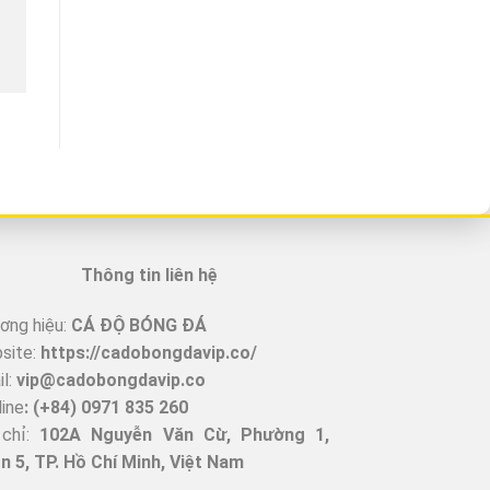
Thông tin liên hệ
ơng hiệu:
CÁ ĐỘ BÓNG ĐÁ
site:
https://cadobongdavip.co/
il:
vip@cadobongdavip.co
line
: (+84) 0971 835 260
 chỉ:
102A Nguyễn Văn Cừ, Phường 1,
n 5, TP. Hồ Chí Minh, Việt Nam