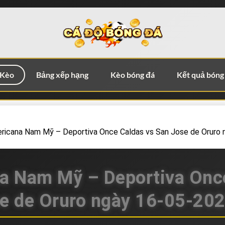
 Kèo
Bảng xếp hạng
Kèo bóng đá
Kết quả bóng
ricana Nam Mỹ – Deportiva Once Caldas vs San Jose de Oruro
a Nam Mỹ – Deportiva Onc
se de Oruro ngày 16-05-20