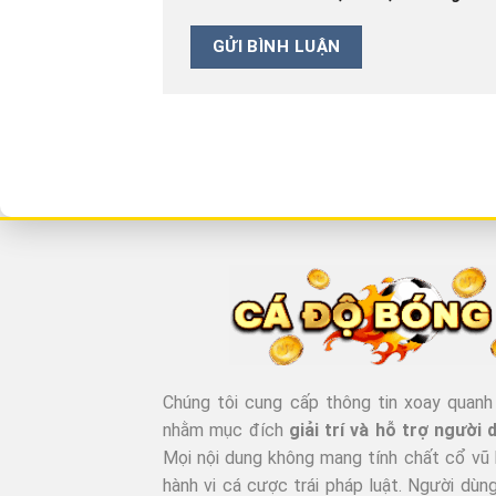
Chúng tôi cung cấp thông tin xoay quan
nhằm mục đích
giải trí và hỗ trợ người
Mọi nội dung không mang tính chất cổ vũ 
hành vi cá cược trái pháp luật. Người dùn