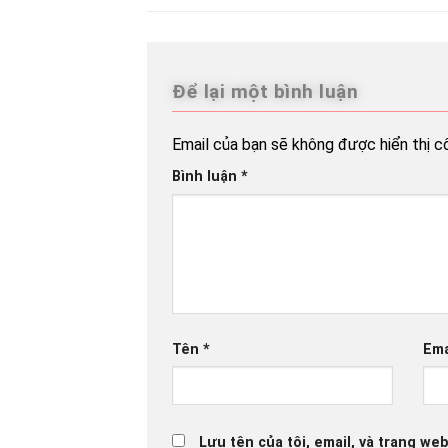
Để lại một bình luận
Email của bạn sẽ không được hiển thị cô
Bình luận
*
Tên
*
Ema
Lưu tên của tôi, email, và trang web