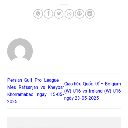
Persian Gulf Pro League –
Giao hữu Quốc tế – Belgium
Mes Rafsanjan vs Kheybar
(W) U16 vs Ireland (W) U16
Khorramabad ngày 15-05-
ngày 23-05-2025
2025