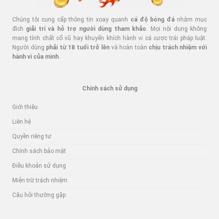
Chúng tôi cung cấp thông tin xoay quanh
cá độ bóng đá
nhằm mục
đích
giải trí và hỗ trợ người dùng tham khảo
. Mọi nội dung không
mang tính chất cổ vũ hay khuyến khích hành vi cá cược trái pháp luật.
Người dùng
phải từ 18 tuổi trở lên
và hoàn toàn
chịu trách nhiệm với
hành vi của mình
.
Chính sách sử dụng
Giới thiệu
Liên hệ
Quyền riêng tư
Chính sách bảo mật
Điều khoản sử dụng
Miễn trừ trách nhiệm
Câu hỏi thường gặp