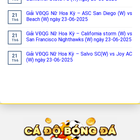
Giải VĐQG Nữ Hoa Kỳ – ASC San Diego (W) vs
21
Beach (W) ngày 23-06-2025
Th6
Giải VĐQG Nữ Hoa Kỳ – California storm (W) vs
21
San Francisco Nighthawks (W) ngày 23-06-2025
Th6
Giải VĐQG Nữ Hoa Kỳ – Salvo SC(W) vs Joy AC
21
(W) ngày 23-06-2025
Th6