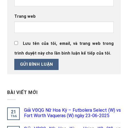
Trang web
Lưu tên của tôi, email, và trang web trong
trình duyệt này cho lần bình luận kế tiếp của tôi.
BÀI VIẾT MỚI
Giải VĐQG Nữ Hoa Kỳ – Futbolera Select (W) vs
21
Fort Worth Vaqueras (W) ngày 23-06-2025
Th6