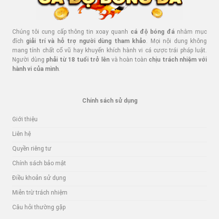
Chúng tôi cung cấp thông tin xoay quanh
cá độ bóng đá
nhằm mục
đích
giải trí và hỗ trợ người dùng tham khảo
. Mọi nội dung không
mang tính chất cổ vũ hay khuyến khích hành vi cá cược trái pháp luật.
Người dùng
phải từ 18 tuổi trở lên
và hoàn toàn
chịu trách nhiệm với
hành vi của mình
.
Chính sách sử dụng
Giới thiệu
Liên hệ
Quyền riêng tư
Chính sách bảo mật
Điều khoản sử dụng
Miễn trừ trách nhiệm
Câu hỏi thường gặp