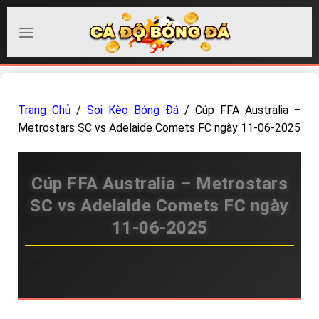
Chuyển
đến
nội
dung
Trang Chủ
/
Soi Kèo Bóng Đá
/
Cúp FFA Australia –
Metrostars SC vs Adelaide Comets FC ngày 11-06-2025
Cúp FFA Australia – Metrostars
SC vs Adelaide Comets FC ngày
11-06-2025