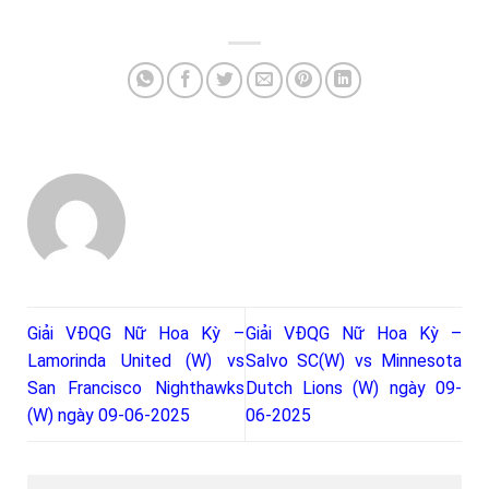
Giải VĐQG Nữ Hoa Kỳ –
Giải VĐQG Nữ Hoa Kỳ –
Lamorinda United (W) vs
Salvo SC(W) vs Minnesota
San Francisco Nighthawks
Dutch Lions (W) ngày 09-
(W) ngày 09-06-2025
06-2025