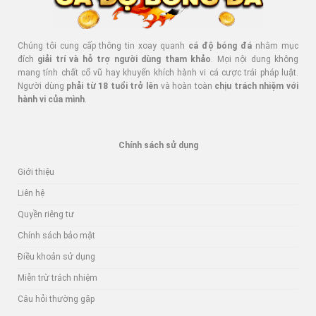
Chúng tôi cung cấp thông tin xoay quanh
cá độ bóng đá
nhằm mục
đích
giải trí và hỗ trợ người dùng tham khảo
. Mọi nội dung không
mang tính chất cổ vũ hay khuyến khích hành vi cá cược trái pháp luật.
Người dùng
phải từ 18 tuổi trở lên
và hoàn toàn
chịu trách nhiệm với
hành vi của mình
.
Chính sách sử dụng
Giới thiệu
Liên hệ
Quyền riêng tư
Chính sách bảo mật
Điều khoản sử dụng
Miễn trừ trách nhiệm
Câu hỏi thường gặp