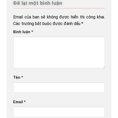
Để lại một bình luận
Email của bạn sẽ không được hiển thị công khai.
Các trường bắt buộc được đánh dấu
*
Bình luận
*
Tên
*
Email
*