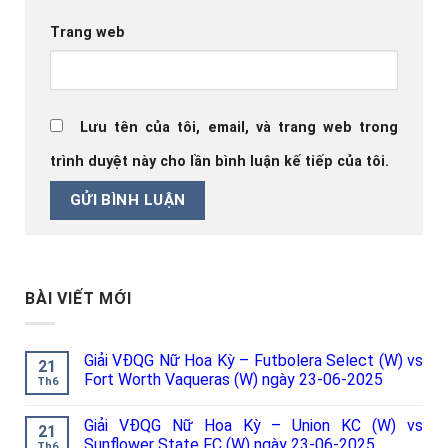
Trang web
Lưu tên của tôi, email, và trang web trong
trình duyệt này cho lần bình luận kế tiếp của tôi.
BÀI VIẾT MỚI
Giải VĐQG Nữ Hoa Kỳ – Futbolera Select (W) vs
21
Fort Worth Vaqueras (W) ngày 23-06-2025
Th6
Giải VĐQG Nữ Hoa Kỳ – Union KC (W) vs
21
Sunflower State FC (W) ngày 23-06-2025
Th6