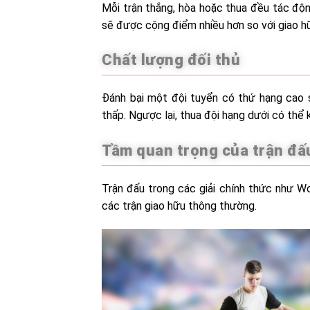
Mỗi trận thắng, hòa hoặc thua đều tác động
sẽ được cộng điểm nhiều hơn so với giao hữ
Chất lượng đối thủ
Đánh bại một đội tuyển có thứ hạng cao s
thấp. Ngược lại, thua đội hạng dưới có thể
Tầm quan trọng của trận đấ
Trận đấu trong các giải chính thức như W
các trận giao hữu thông thường.