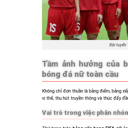
Đội tuyển
Tầm ảnh hưởng của b
bóng đá nữ toàn cầu
Không chỉ đơn thuần là bảng điểm, bảng xếp
vị thế, thu hút truyền thông và thúc đẩy đ
Vai trò trong việc phân nhó