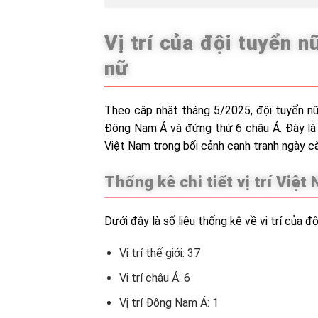
Vị trí của đội tuyển 
nữ
Theo cập nhật tháng 5/2025, đội tuyển nữ 
Đông Nam Á và đứng thứ 6 châu Á. Đây là 
Việt Nam trong bối cảnh cạnh tranh ngày cà
Thống kê chi tiết vị trí Việt
Dưới đây là số liệu thống kê về vị trí của 
Vị trí thế giới: 37
Vị trí châu Á: 6
Vị trí Đông Nam Á: 1