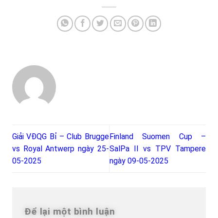
Giải VĐQG Bỉ – Club Brugge
Finland Suomen Cup –
vs Royal Antwerp ngày 25-
SalPa II vs TPV Tampere
05-2025
ngày 09-05-2025
Để lại một bình luận