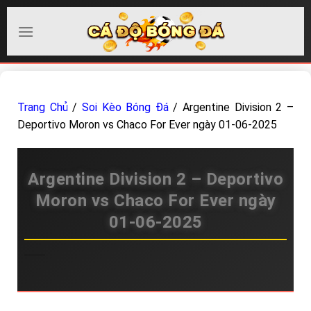
Chuyển
đến
nội
dung
Trang Chủ
/
Soi Kèo Bóng Đá
/
Argentine Division 2 –
Deportivo Moron vs Chaco For Ever ngày 01-06-2025
Argentine Division 2 – Deportivo
Moron vs Chaco For Ever ngày
01-06-2025